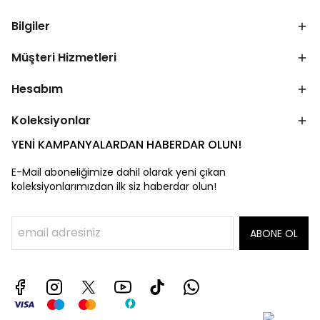
Bilgiler
Müşteri Hizmetleri
Hesabım
Koleksiyonlar
YENİ KAMPANYALARDAN HABERDAR OLUN!
E-Mail aboneliğimize dahil olarak yeni çıkan
koleksiyonlarımızdan ilk siz haberdar olun!
ABONE OL