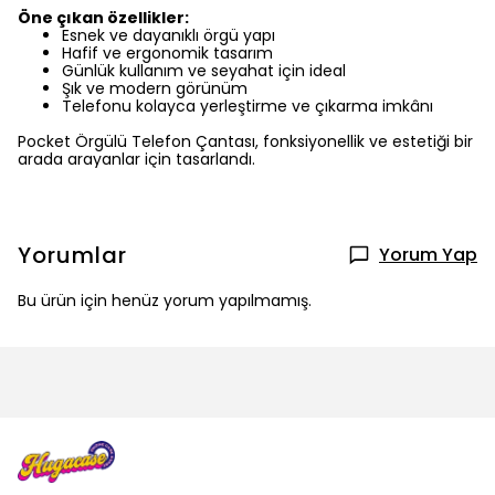
Öne çıkan özellikler:
Esnek ve dayanıklı örgü yapı
Hafif ve ergonomik tasarım
Günlük kullanım ve seyahat için ideal
Şık ve modern görünüm
Telefonu kolayca yerleştirme ve çıkarma imkânı
Pocket Örgülü Telefon Çantası, fonksiyonellik ve estetiği bir
arada arayanlar için tasarlandı.
Yorumlar
Yorum Yap
Bu ürün için henüz yorum yapılmamış.