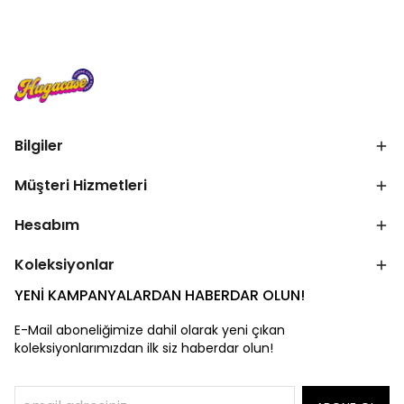
Bilgiler
Müşteri Hizmetleri
Hesabım
Koleksiyonlar
YENİ KAMPANYALARDAN HABERDAR OLUN!
E-Mail aboneliğimize dahil olarak yeni çıkan
koleksiyonlarımızdan ilk siz haberdar olun!