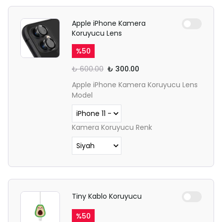
Apple iPhone Kamera
Koruyucu Lens
%
50
₺ 600.00
₺ 300.00
Apple iPhone Kamera Koruyucu Lens
Model
Kamera Koruyucu Renk
Tiny Kablo Koruyucu
%
50