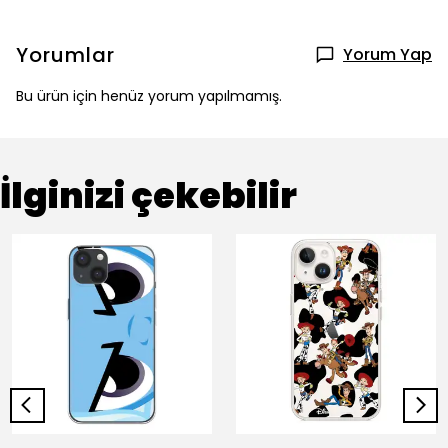
Yorumlar
Yorum Yap
Bu ürün için henüz yorum yapılmamış.
İlginizi çekebilir