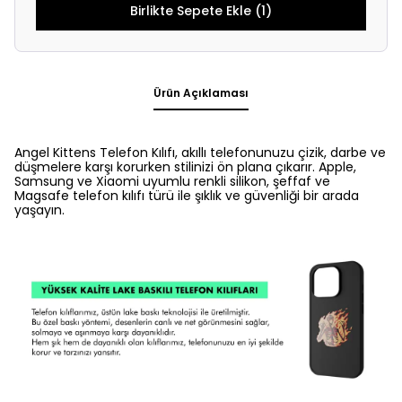
Birlikte Sepete Ekle (1)
Ürün Açıklaması
Angel Kittens Telefon Kılıfı, akıllı telefonunuzu çizik, darbe ve
düşmelere karşı korurken stilinizi ön plana çıkarır. Apple,
Samsung ve Xiaomi uyumlu renkli silikon, şeffaf ve
Magsafe telefon kılıfı türü ile şıklık ve güvenliği bir arada
yaşayın.