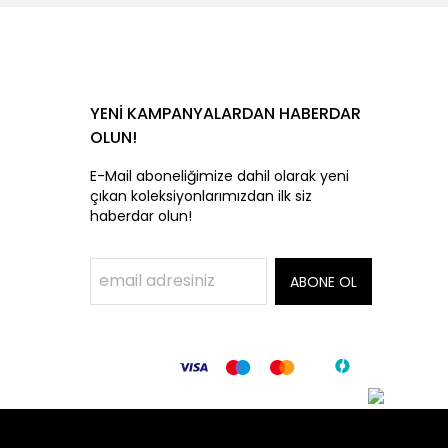
YENİ KAMPANYALARDAN HABERDAR
OLUN!
E-Mail aboneliğimize dahil olarak yeni
çıkan koleksiyonlarımızdan ilk siz
haberdar olun!
ABONE OL