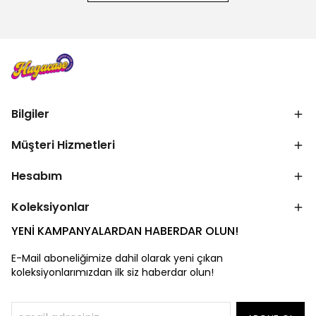
Bilgiler
Müşteri Hizmetleri
Hesabım
Koleksiyonlar
YENİ KAMPANYALARDAN HABERDAR OLUN!
E-Mail aboneliğimize dahil olarak yeni çıkan
koleksiyonlarımızdan ilk siz haberdar olun!