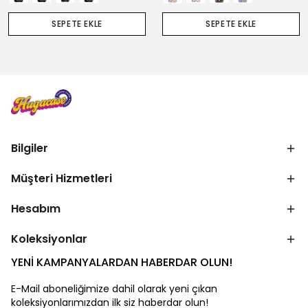
SEPETE EKLE
SEPETE EKLE
Bilgiler
Müşteri Hizmetleri
Hesabım
Koleksiyonlar
YENİ KAMPANYALARDAN HABERDAR OLUN!
E-Mail aboneliğimize dahil olarak yeni çıkan
koleksiyonlarımızdan ilk siz haberdar olun!