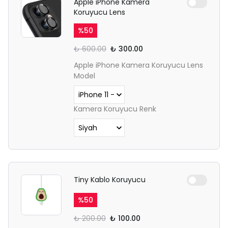
Apple iPhone Kamera
Koruyucu Lens
%
50
₺ 600.00
₺ 300.00
Apple iPhone Kamera Koruyucu Lens
Model
Kamera Koruyucu Renk
Tiny Kablo Koruyucu
%
50
₺ 200.00
₺ 100.00