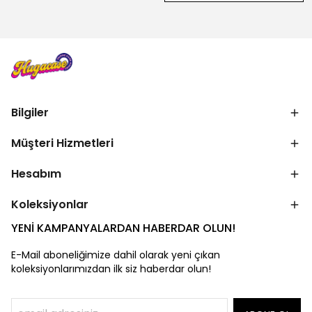
Bilgiler
Müşteri Hizmetleri
Hesabım
Koleksiyonlar
YENİ KAMPANYALARDAN HABERDAR OLUN!
E-Mail aboneliğimize dahil olarak yeni çıkan
koleksiyonlarımızdan ilk siz haberdar olun!