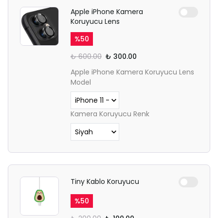
Apple iPhone Kamera
Koruyucu Lens
%
50
₺ 600.00
₺ 300.00
Apple iPhone Kamera Koruyucu Lens
Model
Kamera Koruyucu Renk
Tiny Kablo Koruyucu
%
50