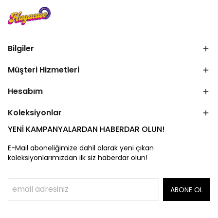
Bilgiler
Müşteri Hizmetleri
Hesabım
Koleksiyonlar
YENİ KAMPANYALARDAN HABERDAR OLUN!
E-Mail aboneliğimize dahil olarak yeni çıkan
koleksiyonlarımızdan ilk siz haberdar olun!
ABONE OL