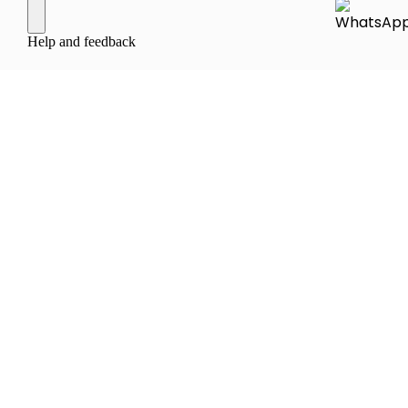
Bilgiler