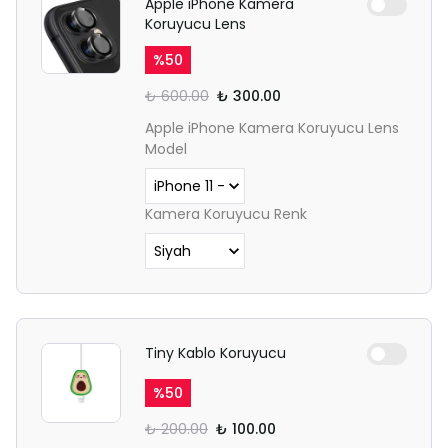
Apple iPhone Kamera
Koruyucu Lens
%
50
₺ 600.00
₺ 300.00
Apple iPhone Kamera Koruyucu Lens
Model
Kamera Koruyucu Renk
Tiny Kablo Koruyucu
%
50
₺ 200.00
₺ 100.00