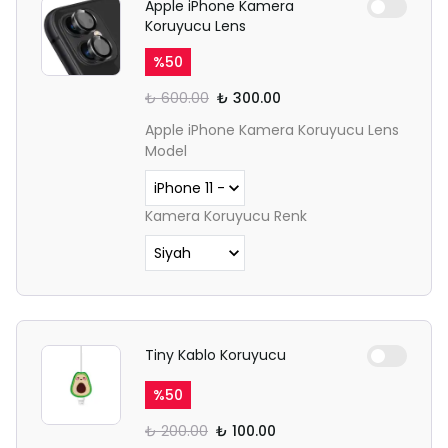
Apple iPhone Kamera
Koruyucu Lens
%
50
₺ 600.00
₺ 300.00
Apple iPhone Kamera Koruyucu Lens
Model
Kamera Koruyucu Renk
Tiny Kablo Koruyucu
%
50
₺ 200.00
₺ 100.00