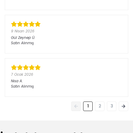
9 Nisan 2026
Gül Zeynep
Ü.
Satın Alınmış
7 Ocak 2026
Nisa
A.
Satın Alınmış
1
2
3