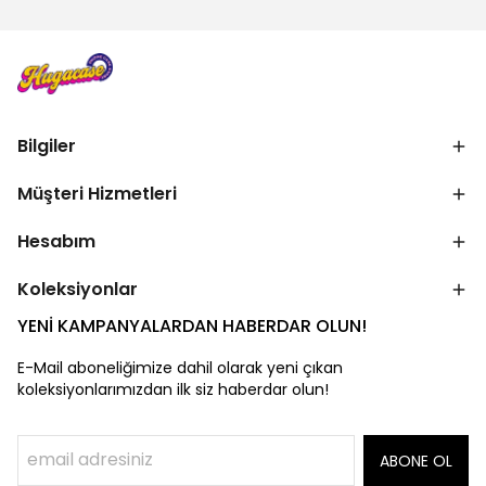
Bilgiler
Müşteri Hizmetleri
Hesabım
Koleksiyonlar
YENİ KAMPANYALARDAN HABERDAR OLUN!
E-Mail aboneliğimize dahil olarak yeni çıkan
koleksiyonlarımızdan ilk siz haberdar olun!
ABONE OL