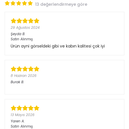
13 değerlendirmeye göre
29 Ağustos 2024
Şeyda
B.
Satın Alınmış
Ürün ayni görseldeki gibi ve kabın kalitesi çok iyi
8 Haziran 2026
Burak
B.
13 Mayıs 2026
Yaren
A.
Satın Alınmış