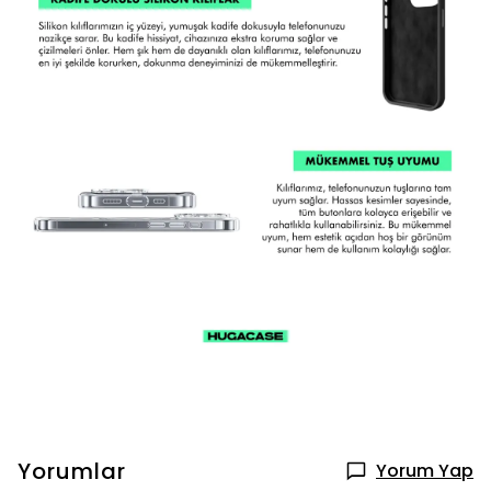
Yorumlar
Yorum Yap