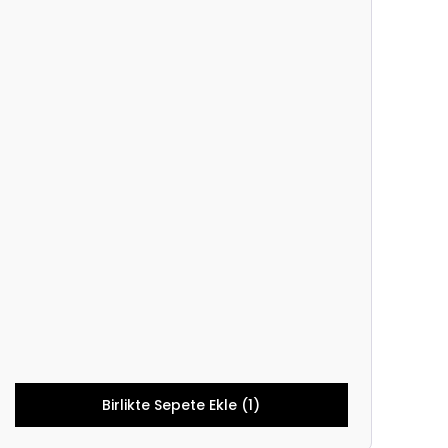
Birlikte Sepete Ekle (1)