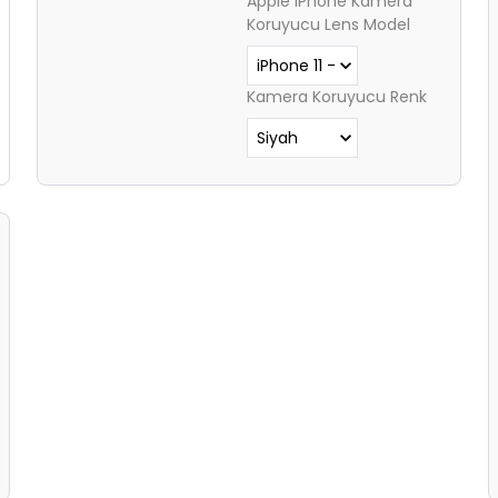
Apple iPhone Kamera
Koruyucu Lens Model
Kamera Koruyucu Renk