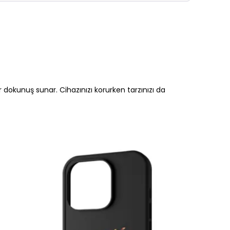
ir dokunuş sunar. Cihazınızı korurken tarzınızı da