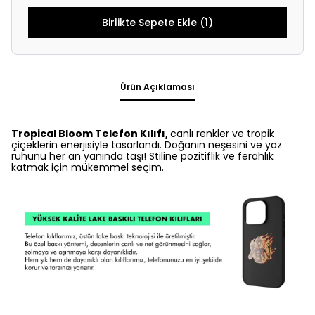
Birlikte Sepete Ekle (1)
Ürün Açıklaması
Tropical Bloom Telefon Kılıfı,
canlı renkler ve tropik
çiçeklerin enerjisiyle tasarlandı. Doğanın neşesini ve yaz
ruhunu her an yanında taşı! Stiline pozitiflik ve ferahlık
katmak için mükemmel seçim.