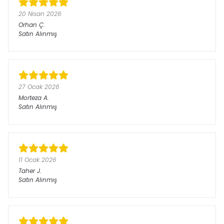
20 Nisan 2026
Orhan
Ç.
Satın Alınmış
27 Ocak 2026
Morteza
A.
Satın Alınmış
11 Ocak 2026
Taher
J.
Satın Alınmış