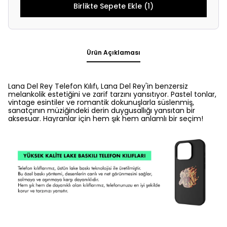
Birlikte Sepete Ekle (1)
Ürün Açıklaması
Lana Del Rey Telefon Kılıfı, Lana Del Rey'in benzersiz
melankolik estetiğini ve zarif tarzını yansıtıyor. Pastel tonlar,
vintage esintiler ve romantik dokunuşlarla süslenmiş,
sanatçının müziğindeki derin duygusallığı yansıtan bir
aksesuar. Hayranlar için hem şık hem anlamlı bir seçim!