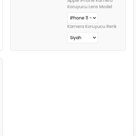
Apple iPhone Kamera
Koruyucu Lens Model
Kamera Koruyucu Renk