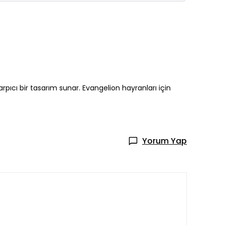
arpıcı bir tasarım sunar. Evangelion hayranları için
Yorum Yap