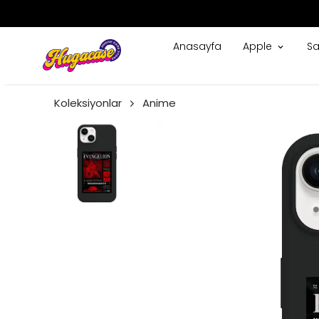
Anasayfa
Apple
S
Koleksiyonlar
Anime