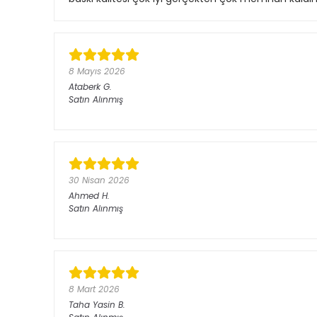
8 Mayıs 2026
Ataberk
G.
Satın Alınmış
30 Nisan 2026
Ahmed
H.
Satın Alınmış
8 Mart 2026
Taha Yasin
B.