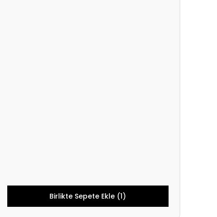
Birlikte Sepete Ekle (1)