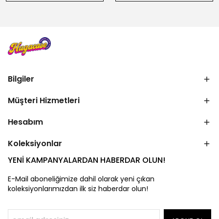
Bilgiler
Müşteri Hizmetleri
Hesabım
Koleksiyonlar
YENİ KAMPANYALARDAN HABERDAR OLUN!
E-Mail aboneliğimize dahil olarak yeni çıkan
koleksiyonlarımızdan ilk siz haberdar olun!