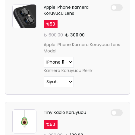
Apple iPhone Kamera
Koruyucu Lens
%
50
₺ 600.00
₺ 300.00
Apple iPhone Kamera Koruyucu Lens
Model
Kamera Koruyucu Renk
Tiny Kablo Koruyucu
%
50