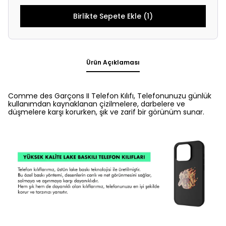
Birlikte Sepete Ekle (1)
Ürün Açıklaması
Comme des Garçons II Telefon Kılıfı, Telefonunuzu günlük
kullanımdan kaynaklanan çizilmelere, darbelere ve
düşmelere karşı korurken, şık ve zarif bir görünüm sunar.