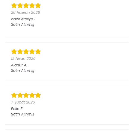
28 Haziran 2026
adife eftelya
i.
Satın Alınmış
12 Nisan 2026
Alanur
A.
Satın Alınmış
7 Şubat 2026
Pelin
E.
Satın Alınmış