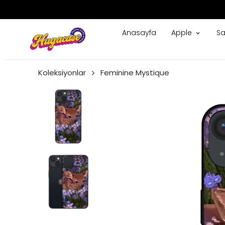
Anasayfa
Apple
S
Koleksiyonlar
Feminine Mystique