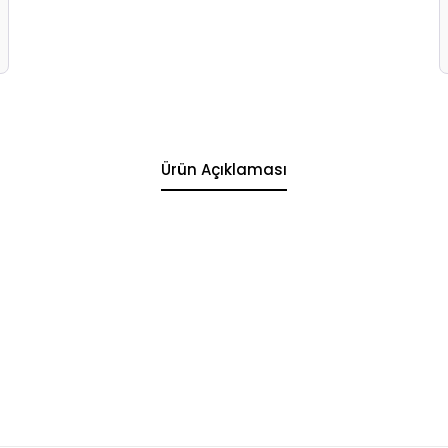
Ürün Açıklaması