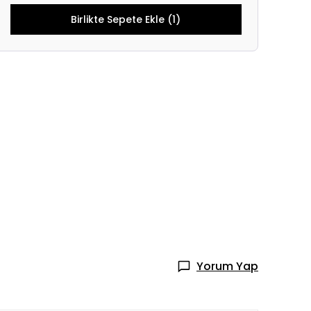
Birlikte Sepete Ekle (1)
Yorum Yap