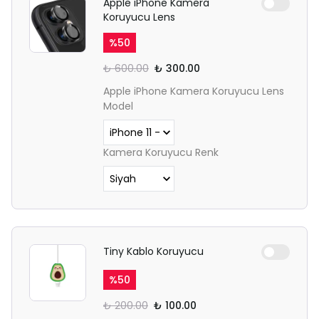
Apple iPhone Kamera
Koruyucu Lens
%
50
₺ 600.00
₺ 300.00
Apple iPhone Kamera Koruyucu Lens
Model
Kamera Koruyucu Renk
Tiny Kablo Koruyucu
%
50
₺ 200.00
₺ 100.00