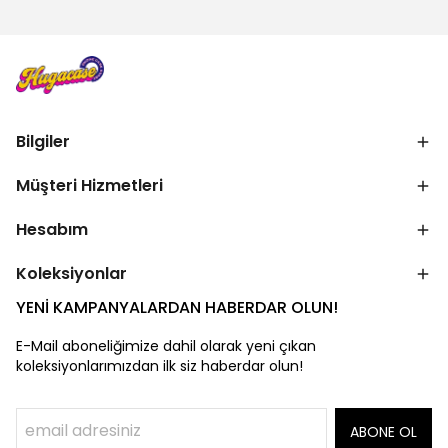
Bilgiler
Müşteri Hizmetleri
Hesabım
Koleksiyonlar
YENİ KAMPANYALARDAN HABERDAR OLUN!
E-Mail aboneliğimize dahil olarak yeni çıkan
koleksiyonlarımızdan ilk siz haberdar olun!
ABONE OL