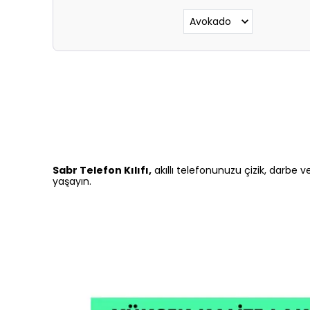
Sabr Telefon Kılıfı,
akıllı telefonunuzu çizik, darbe v
yaşayın.