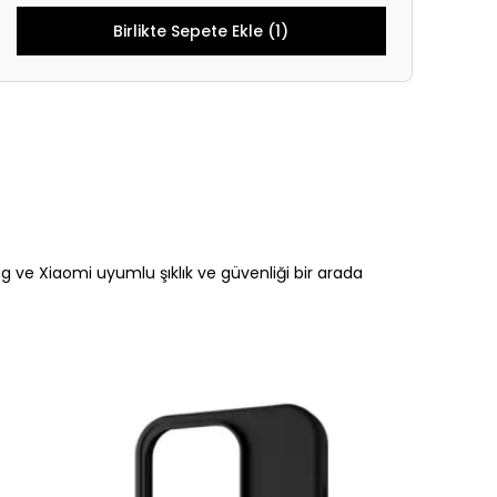
Birlikte Sepete Ekle (1)
ng ve Xiaomi uyumlu şıklık ve güvenliği bir arada