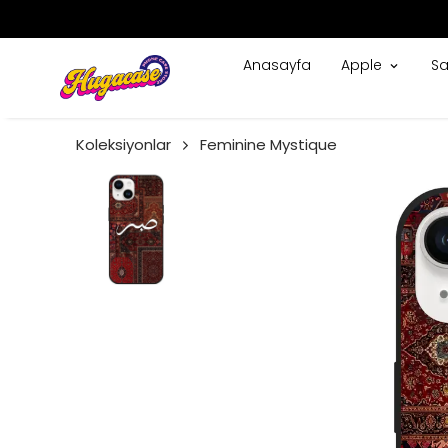
Anasayfa
Apple
S
Koleksiyonlar
Feminine Mystique