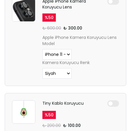
Apple iPhone Kamera
Koruyucu Lens
%
50
₺ 600.00
₺ 300.00
Apple iPhone Kamera Koruyucu Lens
Model
Kamera Koruyucu Renk
Tiny Kablo Koruyucu
%
50
₺ 200.00
₺ 100.00