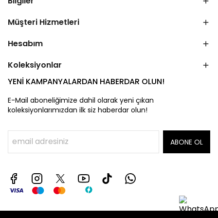
Bilgiler
Müşteri Hizmetleri
Hesabım
Koleksiyonlar
YENİ KAMPANYALARDAN HABERDAR OLUN!
E-Mail aboneliğimize dahil olarak yeni çıkan
koleksiyonlarımızdan ilk siz haberdar olun!
ABONE OL